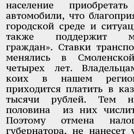
население приобретать
автомобили, что благопри
городской среде и ситуац
также поддержит мал
граждан». Ставки транспо
менялись в Смоленской
четырех лет. Владельца
коих в нашем регио
приходится платить в ка
тысячи рублей. Тем 
половина из них числит
Поэтому отмена нало
губернатора, не нанесет 