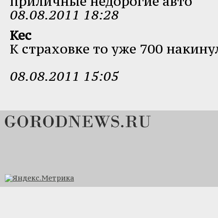
приличные недорогие авто
08.08.2011 18:28
Кес
К страховке то уже 700 накину
08.08.2011 15:05