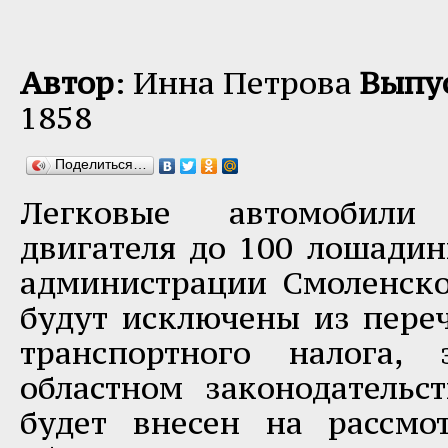
Автор
: Инна Петрова
Выпу
1858
Поделиться…
Легковые автомобил
двигателя до 100 лошади
администрации Смоленско
будут исключены из пере
транспортного налога, 
областном законодательст
будет внесен на рассмо