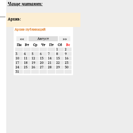
Чаще читают:
Архив:
Архив публикаций
««
»»
Август
Пн
Вт
Ср
Чт
Пт
Сб
Вс
1
2
3
4
5
6
7
8
9
10
11
12
13
14
15
16
17
18
19
20
21
22
23
24
25
26
27
28
29
30
31