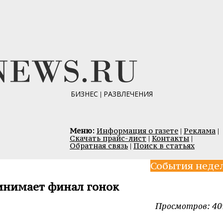
БИЗНЕС
|
РАЗВЛЕЧЕНИЯ
Меню:
Информация о газете
|
Реклама
|
Скачать прайс-лист
|
Контакты
|
Обратная связь
|
Поиск в статьях
События неде
инимает финал гонок
Просмотров: 40