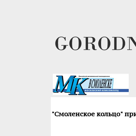
"Смоленское кольцо" пр