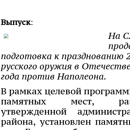
Выпуск
:
На С
прод
подготовка к празднованию 
русского оружия в Отечестве
года против Наполеона.
В рамках целевой програм
памятных мест, ра
утвержденной администр
района, установлен памят