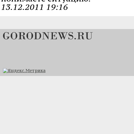
13.12.2011 19:16