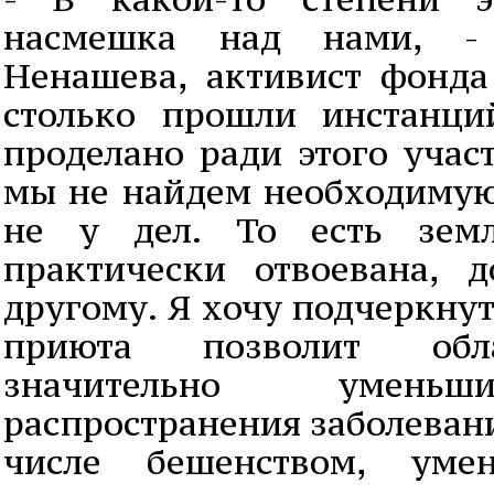
насмешка над нами, -
Ненашева, активист фонда
столько прошли инстанци
проделано ради этого участ
мы не найдем необходимую
не у дел. То есть земл
практически отвоевана, д
другому. Я хочу подчеркнут
приюта позволит обл
значительно уменьш
распространения заболеван
числе бешенством, умен