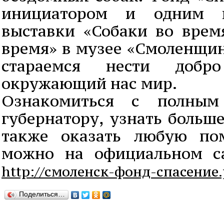
инициатором и одним и
выставки «Собаки во вре
время» в музее «Смоленщин
стараемся нести доб
окружающий нас мир.
Ознакомиться с полным
губернатору, узнать больше
также оказать любую по
можно на официальном са
http://смоленск-фонд-спасение
Поделиться…