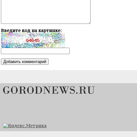
Введите код на картинке: