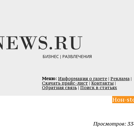
БИЗНЕС
|
РАЗВЛЕЧЕНИЯ
Меню:
Информация о газете
|
Реклама
|
Скачать прайс-лист
|
Контакты
|
Обратная связь
|
Поиск в статьях
Нон-st
Просмотров: 33