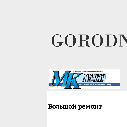
Большой ремонт