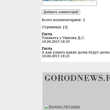
Всего комментариев: 2
Cтраницы: [1]
Гость
Узнавать у Ушкова Д.С.
10.04.2013 18:59
Гость
А как узнать какие дома будут рем
10.04.2013 18:25