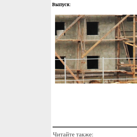
Выпуск
:
Читайте также: