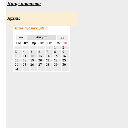
Чаще читают:
Архив:
Архив публикаций
««
»»
Август
Пн
Вт
Ср
Чт
Пт
Сб
Вс
1
2
3
4
5
6
7
8
9
10
11
12
13
14
15
16
17
18
19
20
21
22
23
24
25
26
27
28
29
30
31