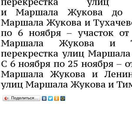
перекрестка улиц Ба
и Маршала Жукова до п
Маршала Жукова и Тухачевс
по 6 ноября – участок от
Маршала Жукова и Ту
перекрестка улиц Маршала
С 6 ноября по 25 ноября – 
Маршала Жукова и Ленин
улиц Маршала Жукова и Ти
Поделиться…