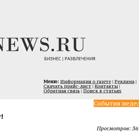
БИЗНЕС
|
РАЗВЛЕЧЕНИЯ
Меню:
Информация о газете
|
Реклама
|
Скачать прайс-лист
|
Контакты
|
Обратная связь
|
Поиск в статьях
События неде
!
Просмотров: 36