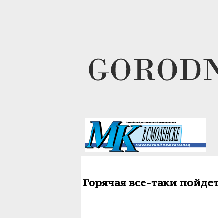
Горячая все-таки пойдет