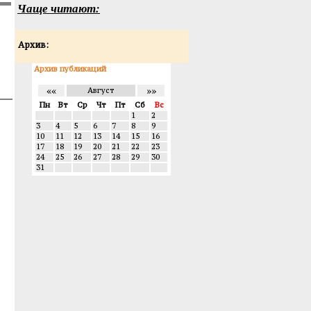
Чаще читают:
Архив:
Архив публикаций
««
»»
Август
Пн
Вт
Ср
Чт
Пт
Сб
Вс
1
2
3
4
5
6
7
8
9
10
11
12
13
14
15
16
17
18
19
20
21
22
23
24
25
26
27
28
29
30
31