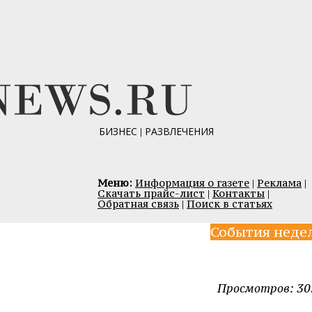
БИЗНЕС
|
РАЗВЛЕЧЕНИЯ
Меню:
Информация о газете
|
Реклама
|
Скачать прайс-лист
|
Контакты
|
Обратная связь
|
Поиск в статьях
События неде
Просмотров: 30