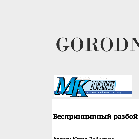
Беспринципный разбой