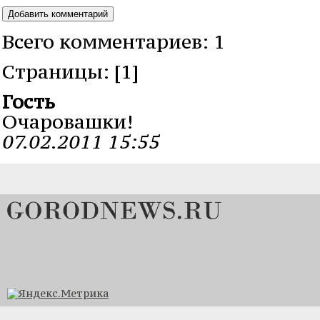
Всего комментариев: 1
Cтраницы: [1]
Гость
Очаровашки!
07.02.2011 15:55