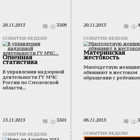
20.11.2013
3309
20.11.2013
4
СОБЫТИЯ НЕДЕЛИ
СОБЫТИЯ НЕДЕЛИ
Материнская
Огненная
жестокость
статистика
Многодетную женщин
В управлении надзорной
обвиняют в жестоком
деятельности ГУ МЧС
обращении с ребенко
России по Смоленской
области...
13.11.2013
3301
06.11.2013
3
СОБЫТИЯ НЕДЕЛИ
СОБЫТИЯ НЕДЕЛИ