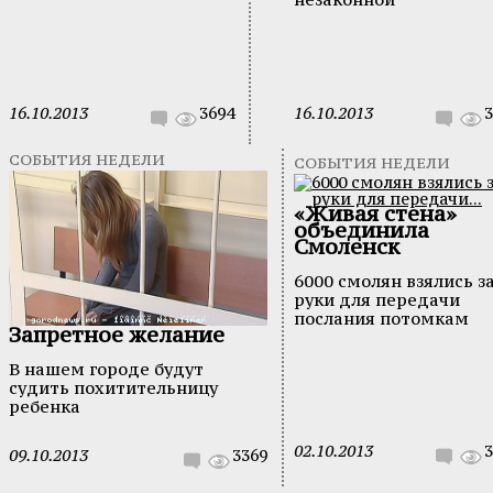
16.10.2013
3694
16.10.2013
3
СОБЫТИЯ НЕДЕЛИ
СОБЫТИЯ НЕДЕЛИ
«Живая стена»
объединила
Смоленск
6000 смолян взялись з
руки для передачи
послания потомкам
Запретное желание
В нашем городе будут
судить похитительницу
ребенка
02.10.2013
3
09.10.2013
3369