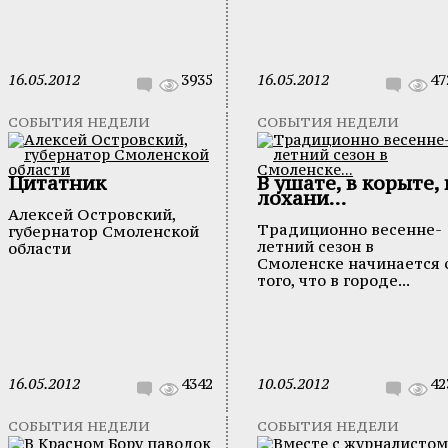
16.05.2012
3935
16.05.2012
47
СОБЫТИЯ НЕДЕЛИ
СОБЫТИЯ НЕДЕЛИ
Цитатник
В ушате, в корыте, 
лохани...
Алексей Островский,
Традиционно весенне-
губернатор Смоленской
летний сезон в
области
Смоленске начинается 
того, что в городе...
16.05.2012
4342
10.05.2012
42
СОБЫТИЯ НЕДЕЛИ
СОБЫТИЯ НЕДЕЛИ