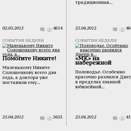
традиционная...
02.05.2012
4614
25.04.2012
46
СОБЫТИЯ НЕДЕЛИ
СОБЫТИЯ НЕДЕЛИ
Помогите Никите!
«МК» на
набережной
Маленькому Никите
Половодье. Особенно
Солошенкову всего два
красочно разлился Дне
года, а доктора уже
в пределах главной
поставили ему...
юбилейной...
25.04.2012
3633
25.04.2012
41