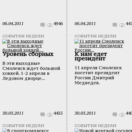
06.04.2011
4946
06.04.2011
44
СОБЫТИЯ НЕДЕЛИ
СОБЫТИЯ НЕДЕЛИ
Уровень сборных
К нам едет
президент
В эти выходные
11 апреля Смоленск
Смоленск ждет большой
посетит президент
хоккей. 1-2 апреля в
России Дмитрий
Ледовом дворце...
Медведев.
30.03.2011
4435
30.03.2011
44
СОБЫТИЯ НЕДЕЛИ
СОБЫТИЯ НЕДЕЛИ