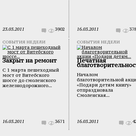
23.03.2011
3902
16.03.2011
37
СОБЫТИЯ НЕДЕЛИ
СОБЫТИЯ НЕДЕЛИ
Закрыт на ремонт
Печатная
благотворительнос
С 1 марта пешеходный
Началом
мост от Витебского
благотворительной акц
шоссе до смоленского
«Подари детям книгу»
железнодорожного...
отпраздновала
Смоленская...
16.03.2011
3671
16.03.2011
4