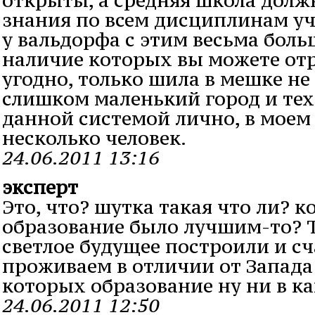
знания по всем дисциплинам у
у вальдорфа с этим весьма бол
наличие которых вы можете от
угодно, только шила в мешке не
слишком маленький город и тех,
данной системой лично, в моем
несколько человек.
24.06.2011 13:16
эксперт
Это, что? шутка такая что ли? к
образование было лучшим-то? 
светлое будущее построили и сч
проживаем в отличии от Запада
которых образование ну ни в ка
24.06.2011 12:50