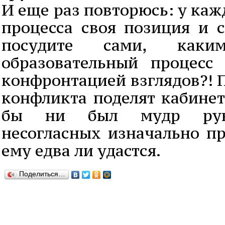
И еще раз повторюсь: у каж
процесса своя позиция и с
посудите сами, как
образовательный процесс
конфронтацией взглядов?! 
конфликта поделят кабинет
бы ни был мудр руко
несогласных изначально пр
ему едва ли удастся.
Поделиться…