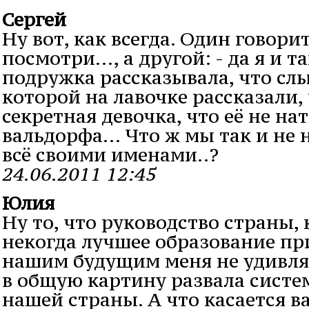
Сергей
Ну вот, как всегда. Один говор
посмотри..., а другой: - да я и т
подружка рассказывала, что слы
которой на лавочке рассказали, 
секретная девочка, что её не на
вальдорфа... Что ж мы так и не
всё своими именами..?
24.06.2011 12:45
Юлия
Ну то, что руководство страны,
некогда лучшее образование пр
нашим будущим меня не удивляе
в общую картину развала систе
нашей страны. А что касается 