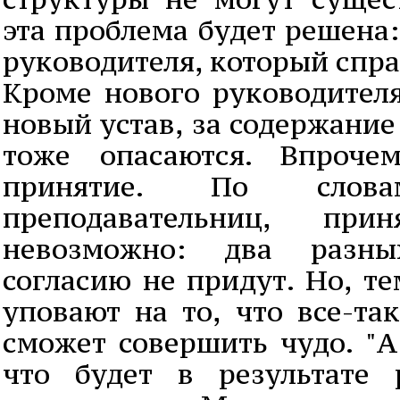
эта проблема будет решена
руководителя, который спра
Кроме нового руководител
новый устав, за содержание
тоже опасаются. Впроче
принятие. По сло
преподавательниц, пр
невозможно: два разн
согласию не придут. Но, те
уповают на то, что все-та
сможет совершить чудо. "А
что будет в результате 