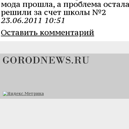
мода прошла, а проблема остала
решили за счет школы №2
23.06.2011 10:51
Оставить комментарий