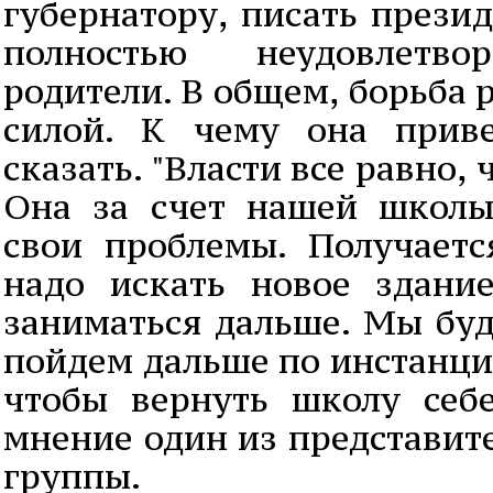
губернатору, писать презид
полностью неудовлетво
родители. В общем, борьба 
силой. К чему она приве
сказать. "Власти все равно,
Она за счет нашей школы
свои проблемы. Получаетс
надо искать новое здани
заниматься дальше. Мы буд
пойдем дальше по инстанция
чтобы вернуть школу себе
мнение один из представит
группы.