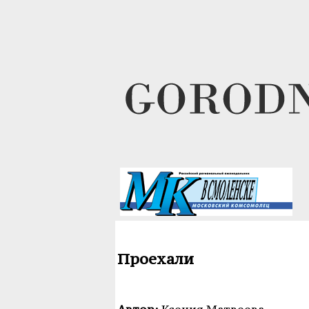
Проехали