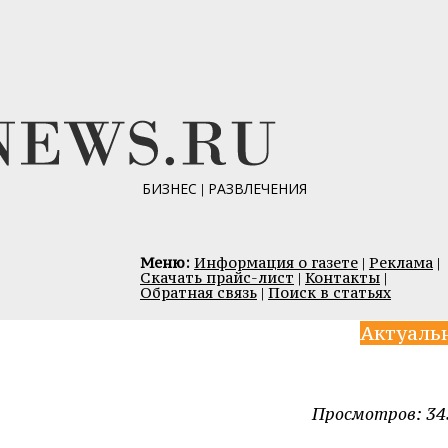
БИЗНЕС
|
РАЗВЛЕЧЕНИЯ
Меню:
Информация о газете
|
Реклама
|
Скачать прайс-лист
|
Контакты
|
Обратная связь
|
Поиск в статьях
Актуаль
Просмотров: 34