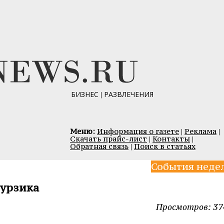
БИЗНЕС
|
РАЗВЛЕЧЕНИЯ
Меню:
Информация о газете
|
Реклама
|
Скачать прайс-лист
|
Контакты
|
Обратная связь
|
Поиск в статьях
События неде
Мурзика
Просмотров: 37