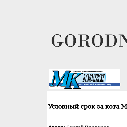
Условный срок за кота 