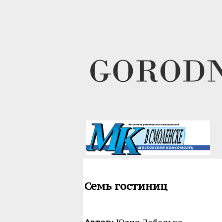
Семь гостиниц