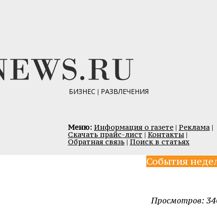
БИЗНЕС
|
РАЗВЛЕЧЕНИЯ
Меню:
Информация о газете
|
Реклама
|
Скачать прайс-лист
|
Контакты
|
Обратная связь
|
Поиск в статьях
События неде
Просмотров: 34