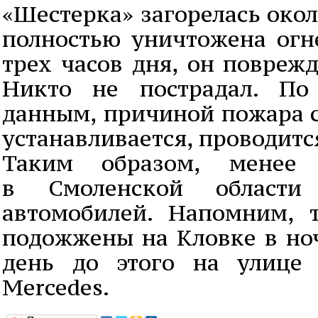
«Шестерка» загорелась окол
полностью уничтожена огне
трех часов дня, он повреж
Никто не пострадал. По
данным, причиной пожара с
устанавливается, проводитс
Таким образом, менее
в Смоленской области
автомобилей. Напомним,
подожжены на Кловке в ноч
день до этого на улице 
Mercedes.