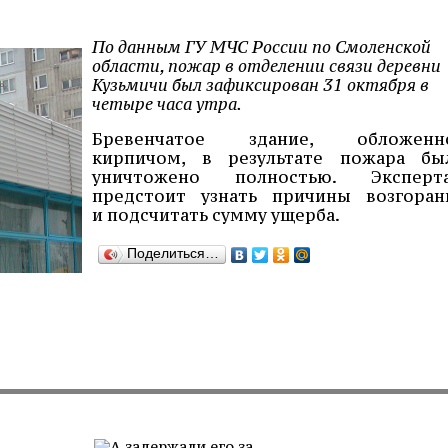
По данным ГУ МЧС России по Смоленской
области, пожар в отделении связи деревни
Кузьмичи был зафиксирован 31 октября в
четыре часа утра.
Бревенчатое здание, обложенн
кирпичом, в результате пожара бы
уничтожено полностью. Эксперт
предстоит узнать причины возгоран
и подсчитать сумму ущерба.
Поделиться…