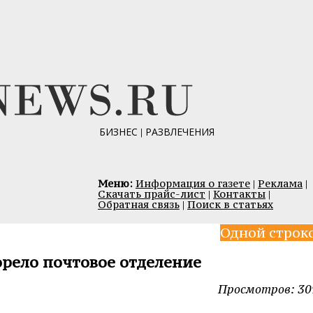
БИЗНЕС
|
РАЗВЛЕЧЕНИЯ
Меню:
Информация о газете
|
Реклама
|
Скачать прайс-лист
|
Контакты
|
Обратная связь
|
Поиск в статьях
Одной строк
рело почтовое отделение
Просмотров: 30