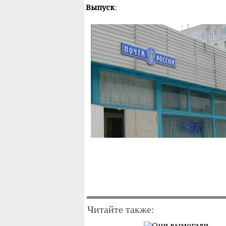
Выпуск
:
Читайте также: