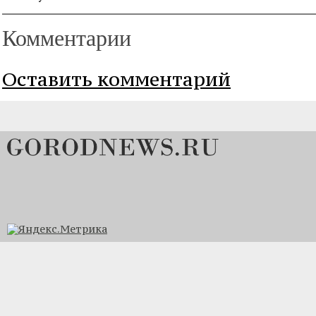
Комментарии
Оставить комментарий