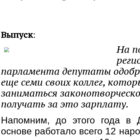
Выпуск
:
На п
реги
парламента депутаты одобр
еще семи своих коллег, кото
заниматься законотворческо
получать за это зарплату.
Напомним, до этого года в 
основе работало всего 12 нар