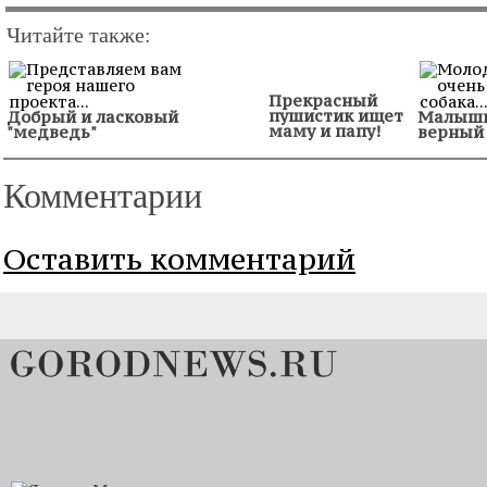
Читайте также:
Прекрасный
пушистик ищет
Добрый и ласковый
Малышка
маму и папу!
"медведь"
верный 
Комментарии
Оставить комментарий