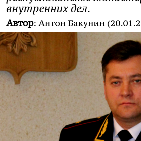
внутренних дел.
Автор
: Антон Бакунин (20.01.2