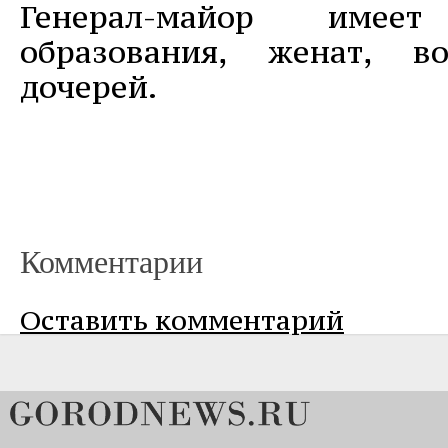
Генерал-майор име
образования, женат, в
дочерей.
Комментарии
Оставить комментарий