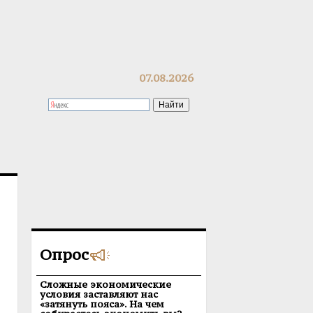
07.08.2026
Опрос
Сложные экономические
условия заставляют нас
«затянуть пояса». На чем