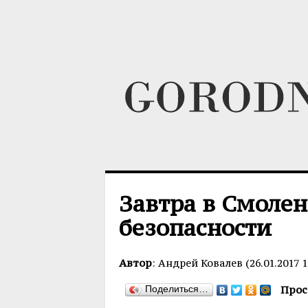
Завтра в Смолен
безопасности
Автор
: Андрей Ковалев (26.01.2017 1
Поделиться…
Прос