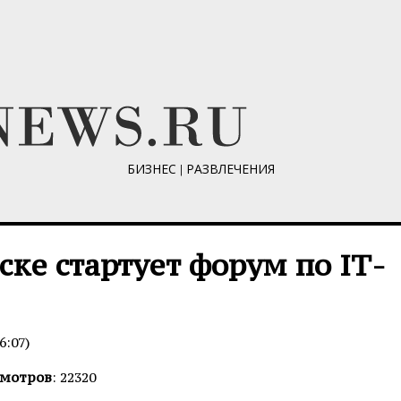
БИЗНЕС
|
РАЗВЛЕЧЕНИЯ
ске стартует форум по IТ-
6:07)
мотров
: 22320