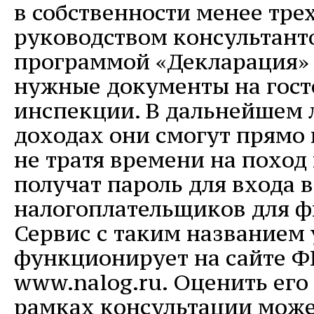
в собственности менее трех
руководством консультант
программой «Декларация» 
нужные документы на гос
инспекции. В дальнейшем л
доходах они смогут прямо 
не тратя времени на поход
получат пароль для входа 
налогоплательщиков для ф
Сервис с таким названием 
функционирует на сайте Ф
www.nalog.ru. Оценить его
рамках консультации мож