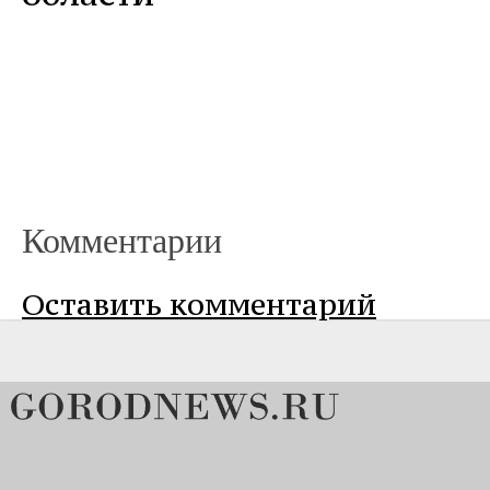
Комментарии
Оставить комментарий