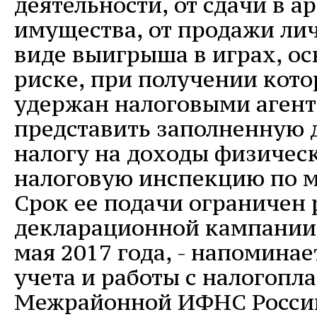
деятельности, от сдачи в а
имущества, от продажи ли
виде выигрыша в играх, о
риске, при получении кото
удержан налоговыми агент
представить заполненную 
налогу на доходы физичес
налоговую инспекцию по м
Срок ее подачи ограничен
декларационной кампании 
мая 2017 года, - напоминае
учета и работы с налогоп
Межрайонной ИФНС Росси