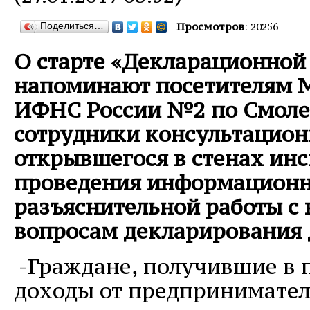
Поделиться…
Просмотров
: 20256
О старте «Декларационной
напоминают посетителям
ИФНС России №2 по Смоле
сотрудники консультацион
открывшегося в стенах ин
проведения информационн
разъяснительной работы с 
вопросам декларирования 
-Граждане, получившие в 
доходы от предпринимател