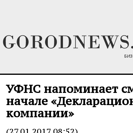
БИЗ
УФНС напоминает с
начале «Декларацио
компании»
(27.01.2017 08:52)