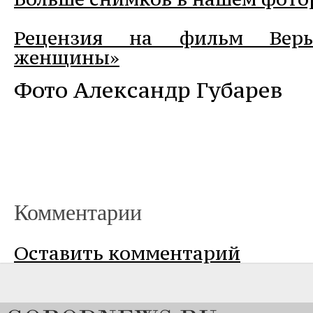
Рецензия на фильм Веры
женщины»
Фото Александр Губарев
Комментарии
Оставить комментарий