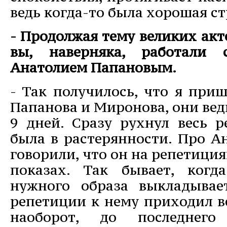
ведь когда-то была хорошая стр
- Продолжая тему великих акт
вы, наверняка, работали
Анатолием Папановым.
- Так получилось, что я приш
Папанова и Миронова, они вед
9 дней. Сразу рухнул весь р
была в растерянности. Про А
говорили, что он на репетиция
показах. Так бывает, когд
нужного образа выкладывае
репетиции к нему приходил в
наоборот, до последнего