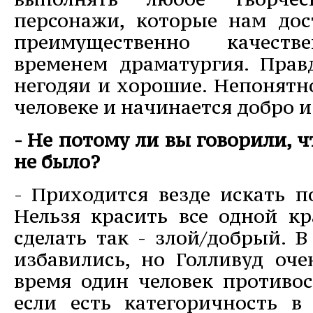
персонажи, которые нам дост
преимущественно качестве
временем драматургия. Прав
негодяи и хорошие. Непонятно
человеке и начинается добро и
- Не потому ли вы говорили, ч
не было?
- Приходится везде искать п
Нельзя красить все одной кр
сделать так - злой/добрый. В
избавились, но Голливуд оче
время один человек противос
если есть категоричность в