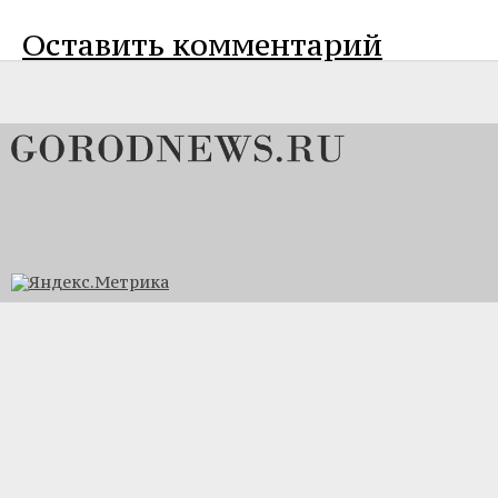
Оставить комментарий