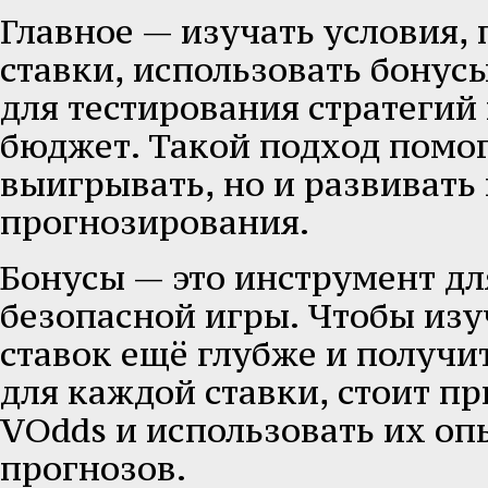
Главное — изучать условия,
ставки, использовать бонус
для тестирования стратегий
бюджет. Такой подход помог
выигрывать, но и развивать
прогнозирования.
Бонусы — это инструмент дл
безопасной игры. Чтобы из
ставок ещё глубже и получ
для каждой ставки, стоит п
VOdds и использовать их о
прогнозов.