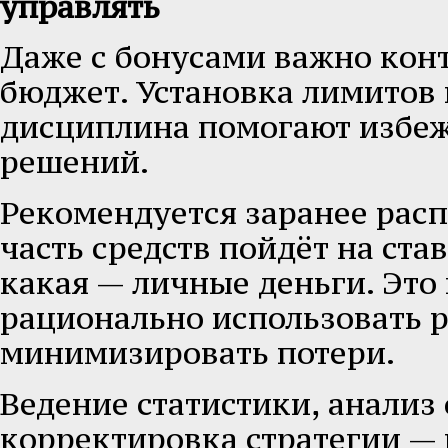
управлять
Даже с бонусами важно кон
бюджет. Установка лимитов 
дисциплина помогают избе
решений.
Рекомендуется заранее расп
часть средств пойдёт на став
какая — личные деньги. Это
рационально использовать 
минимизировать потери.
Ведение статистики, анализ
корректировка стратегии —