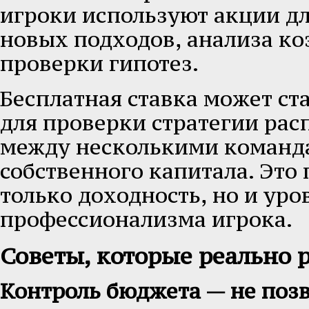
игроки используют акции дл
новых подходов, анализа к
проверки гипотез.
Бесплатная ставка может ст
для проверки стратегии рас
между несколькими команда
собственного капитала. Это
только доходность, но и уро
профессионализма игрока.
Советы, которые реально 
Контроль бюджета — не поз