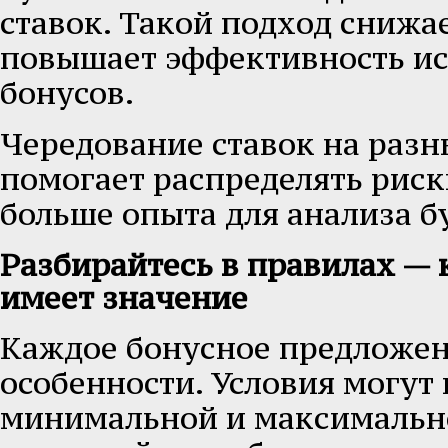
ставок. Такой подход снижа
повышает эффективность и
бонусов.
Чередование ставок на разн
помогает распределять риск
больше опыта для анализа б
Разбирайтесь в правилах — 
имеет значение
Каждое бонусное предложен
особенности. Условия могут 
минимальной и максимальн