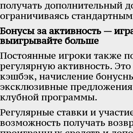
получать дополнительный до
ограничиваясь стандартным
Бонусы за активность — игр
выигрывайте больше
Постоянные игроки также п
регулярную активность. Это
кэшбэк, начисление бонусн
эксклюзивные предложения 
клубной программы.
Регулярные ставки и участи
возможность получать возвр