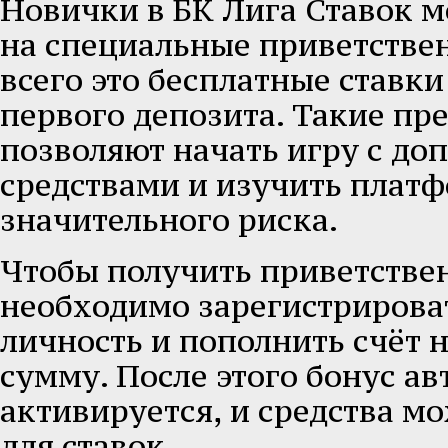
Новички в БК Лига Ставок м
на специальные приветстве
всего это бесплатные ставк
первого депозита. Такие пр
позволяют начать игру с д
средствами и изучить платф
значительного риска.
Чтобы получить приветстве
необходимо зарегистрирова
личность и пополнить счёт
сумму. После этого бонус а
активируется, и средства м
для ставок.