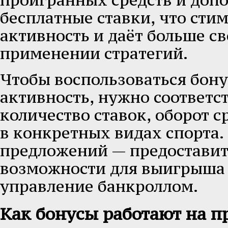
проигранных средств и доп
бесплатные ставки, что сти
активность и даёт больше с
применении стратегий.
Чтобы воспользоваться бону
активность, нужно соответс
количество ставок, оборот с
в конкретных видах спорта.
предложений — предоставит
возможности для выигрыша 
управление банкроллом.
Как бонусы работают на п