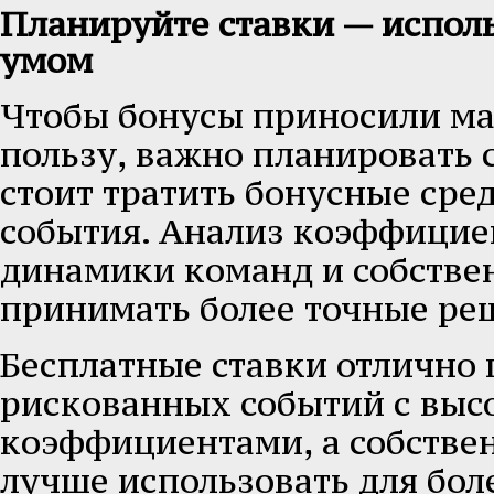
Планируйте ставки — исполь
умом
Чтобы бонусы приносили м
пользу, важно планировать 
стоит тратить бонусные сре
события. Анализ коэффицие
динамики команд и собстве
принимать более точные ре
Бесплатные ставки отлично 
рискованных событий с вы
коэффициентами, а собстве
лучше использовать для бо