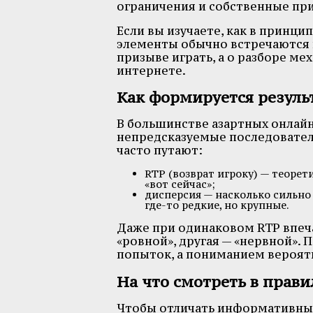
ограничения и собственные пр
Если вы изучаете, как в принци
элементы обычно встречаются н
призыве играть, а о разборе ме
интернете.
Как формируется резуль
В большинстве азартных онлайн
непредсказуемые последовател
часто путают:
RTP (возврат игроку) — теорет
«вот сейчас»;
дисперсия — насколько сильно 
где-то редкие, но крупные.
Даже при одинаковом RTP впеча
«ровной», другая — «нервной».
попыток, а пониманием вероят
На что смотреть в прав
Чтобы отличать информативные