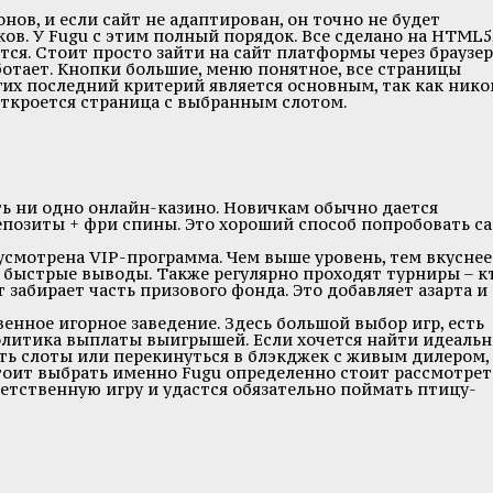
нов, и если сайт не адаптирован, он точно не будет
ов. У Fugu с этим полный порядок. Все сделано на HTML5
тся. Стоит просто зайти на сайт платформы через браузер
ботает. Кнопки большие, меню понятное, все страницы
гих последний критерий является основным, так как ник
 откроется страница с выбранным слотом.
ь ни одно онлайн-казино. Новичкам обычно дается
позиты + фри спины. Это хороший способ попробовать с
дусмотрена VIP-программа. Чем выше уровень, тем вкуснее
 быстрые выводы. Также регулярно проходят турниры – к
т забирает часть призового фонда. Это добавляет азарта и
венное игорное заведение. Здесь большой выбор игр, есть
олитика выплаты выигрышей. Если хочется найти идеальн
ть слоты или перекинуться в блэкджек с живым дилером,
стоит выбрать именно Fugu определенно стоит рассмотрет
ветственную игру и удастся обязательно поймать птицу-