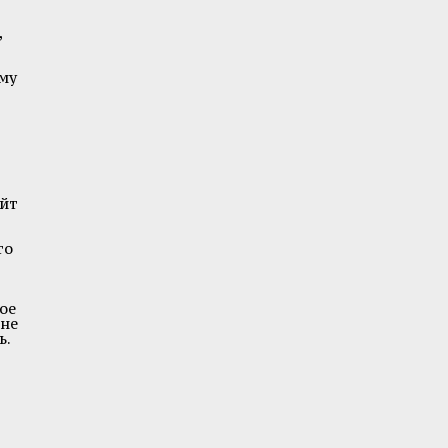
,
ому
айт
то
ое
 не
ь.