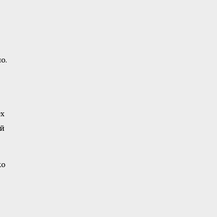
о.
ех
ый
ко