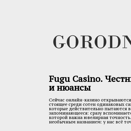
Fugu Casino. Чест
и нюансы
Сейчас онлайн-казино открываются 
стоящее среди сотен одинаковых са
которые действительно пытаются в
запоминающееся: сразу вспоминаетс
которой важна ювелирная точность.
необычным названием: у нас всё точ