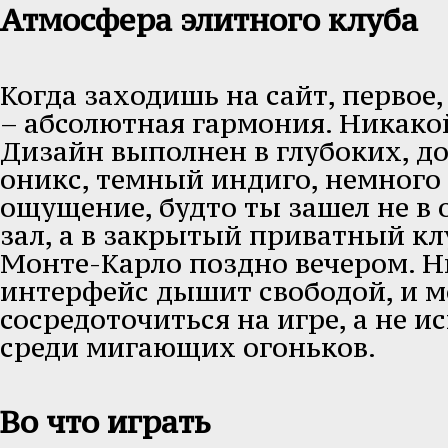
Атмосфера элитного клуба
Когда заходишь на сайт, первое, 
– абсолютная гармония. Никако
Дизайн выполнен в глубоких, д
оникс, темный индиго, немного 
ощущение, будто ты зашел не в
зал, а в закрытый приватный кл
Монте-Карло поздно вечером. Н
интерфейс дышит свободой, и 
сосредоточиться на игре, а не и
среди мигающих огоньков.
Во что играть