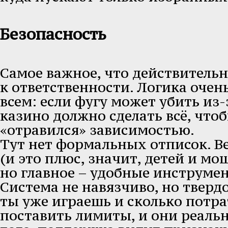
Безопасность
Самое важное, что действительн
к ответственности. Логика очен
всем: если фугу может убить из
казино должно сделать всё, что
«отравился» зависимостью.
Тут нет формальных отписок. В
(и это плюс, значит, детей и мо
но главное – удобные инструме
Система не навязчиво, но тверд
ты уже играешь и сколько потр
поставить лимиты, и они реальн