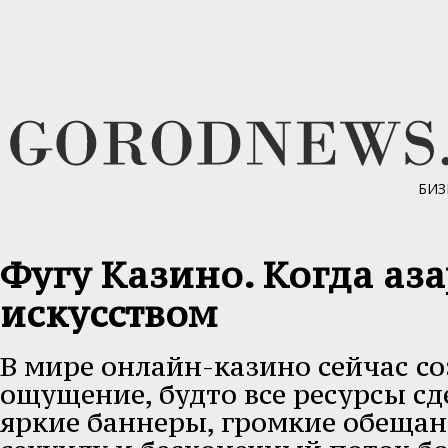
БИЗ
Фугу Казино. Когда аза
искусством
В мире онлайн-казино сейчас со
ощущение, будто все ресурсы сд
яркие баннеры, громкие обещан