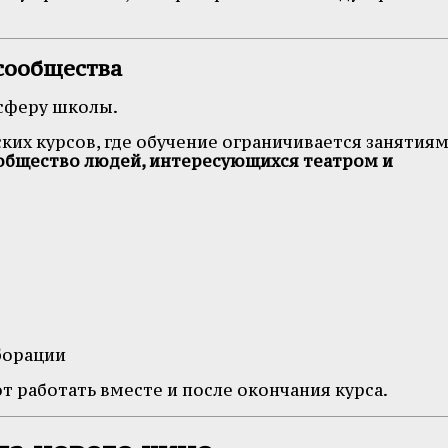
сообщества
сферу школы.
ких курсов, где обучение ограничивается занятиям
общество людей, интересующихся театром и
борации
 работать вместе и после окончания курса.