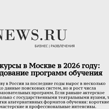
БИЗНЕС
|
РАЗВЛЕЧЕНИЯ
курсы в Москве в 2026 году:
едование программ обучения
ву в России за последние годы вырос в несколько
ко данные поисковых систем, но и рост числа
разовательных программ. Если раньше актерское
олько с государственными театральными вузами, 
ятки альтернативных форматов обучения: коротки
 мастерские и профессиональные интенсивы.