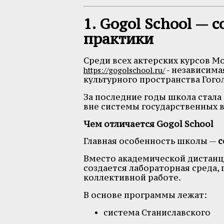
1. Gogol School —
практики
Среди всех актерских курсов 
- независима
https://gogolschool.ru/
культурного пространства Гого
За последние годы школа стала
вне системы государственных в
Чем отличается Gogol School
Главная особенность школы —
с
Вместо академической дистанц
создается лабораторная среда, 
коллективной работе.
В основе программы лежат:
система Станиславского