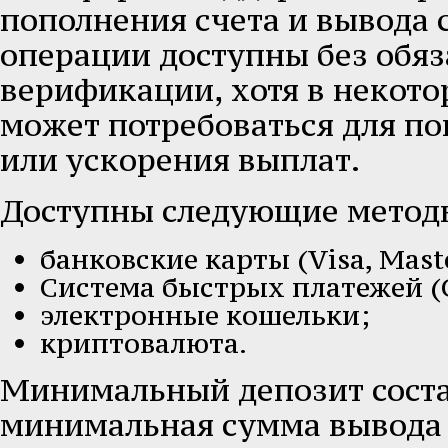
пополнения счета и вывода с
операции доступны без обя
верификации, хотя в некото
может потребоваться для п
или ускорения выплат.
Доступны следующие метод
банковские карты (Visa, Mast
Система быстрых платежей (
электронные кошельки;
криптовалюта.
Минимальный депозит соста
минимальная сумма вывода 