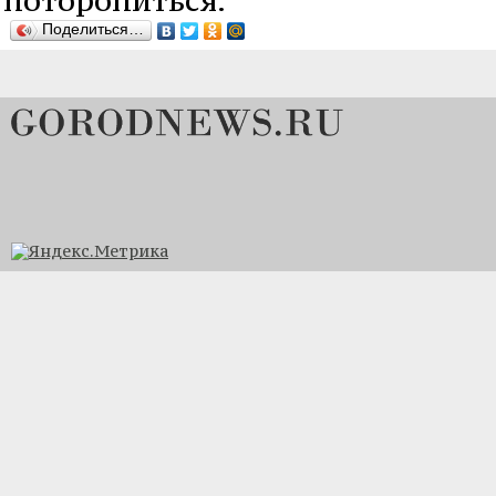
Поделиться…