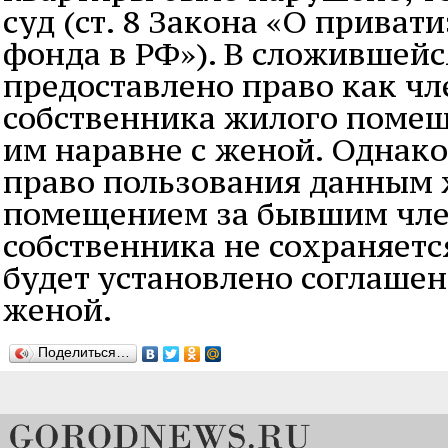
суд (ст. 8 Закона «О прива
фонда в РФ»). В сложившейс
предоставлено право как чл
собственника жилого поме
им наравне с женой. Однако
право пользования данным
помещением за бывшим чле
собственника не сохраняется
будет установлено соглаше
женой.
Поделиться…