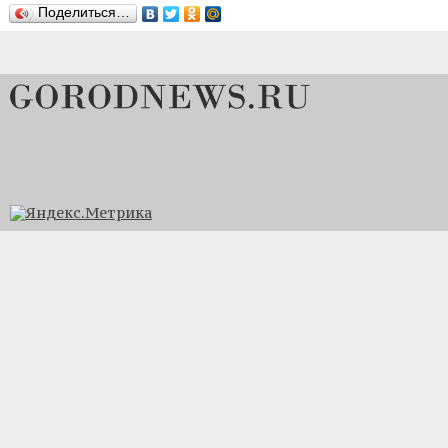
Поделиться…