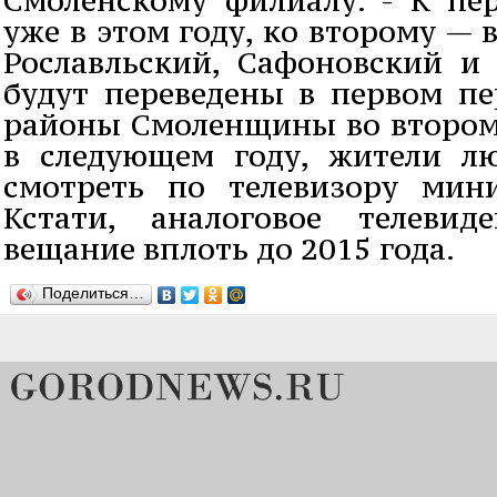
уже в этом году, ко второму — 
Рославльский, Сафоновский и
будут переведены в первом пе
районы Смоленщины во втором.
в следующем году, жители л
смотреть по телевизору мин
Кстати, аналоговое телевид
вещание вплоть до 2015 года.
Поделиться…