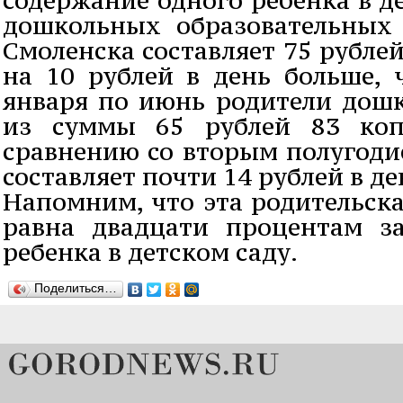
дошкольных образовательных
Смоленска составляет 75 рублей
на 10 рублей в день больше, 
января по июнь родители дошк
из суммы 65 рублей 83 коп
сравнению со вторым полугоди
составляет почти 14 рублей в де
Напомним, что эта родительск
равна двадцати процентам з
ребенка в детском саду.
Поделиться…