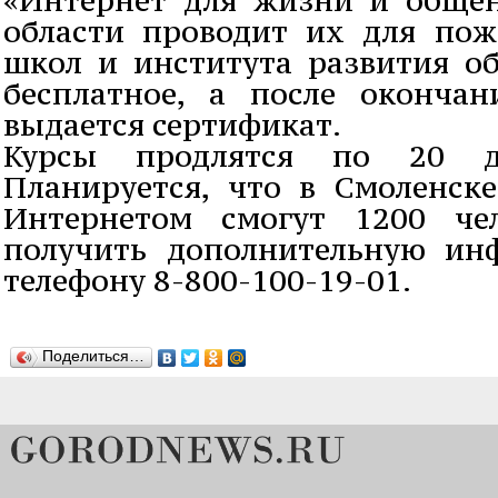
области проводит их для по
школ и института развития об
бесплатное, а после оконча
выдается сертификат.
Курсы продлятся по 20 д
Планируется, что в Смоленске
Интернетом смогут 1200 чел
получить дополнительную и
телефону 8-800-100-19-01.
Поделиться…