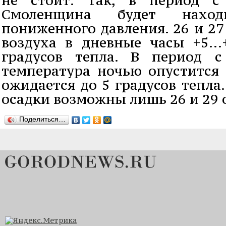
Смоленщина будет наход
пониженного давления. 26 и 27
воздуха в дневные часы +5...
градусов тепла. В период 
температура ночью опустится 
ожидается до 5 градусов тепла
осадки возможны лишь 26 и 29 
Поделиться…