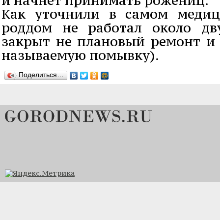
Как уточнили в самом медиц
роддом не работал около дв
закрыт не плановый ремонт и 
называемую помывку).
Поделиться…