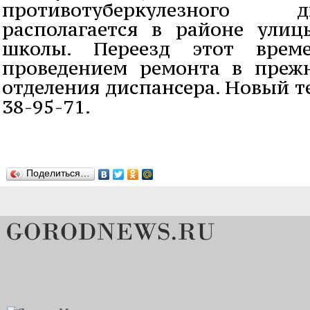
противотуберкулезного 
располагается в районе ули
школы. Переезд этот вре
проведением ремонта в преж
отделения диспансера. Новый т
38-95-71.
Поделиться…