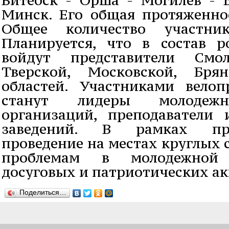
Минск. Его общая протяженнос
Общее количество участни
Планируется, что в состав р
войдут представители Смол
Тверской, Московской, Бря
областей. Участниками вело
станут лидеры молодежн
организаций, преподаватели
заведений. В рамках про
проведение на местах круглых 
проблемам в молодежной 
досуговых и патриотических ак
Поделиться…