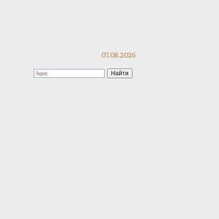
07.08.2026