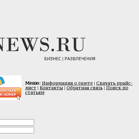
БИЗНЕС
|
РАЗВЛЕЧЕНИЯ
Меню:
Информация о газете
|
Скачать прайс-
лист
|
Контакты
|
Обратная связь
|
Поиск по
статьям