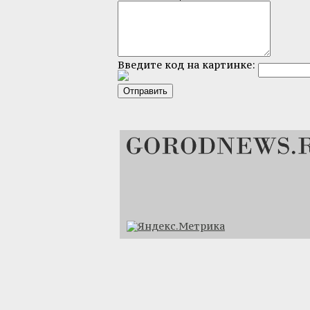
Введите код на картинке: