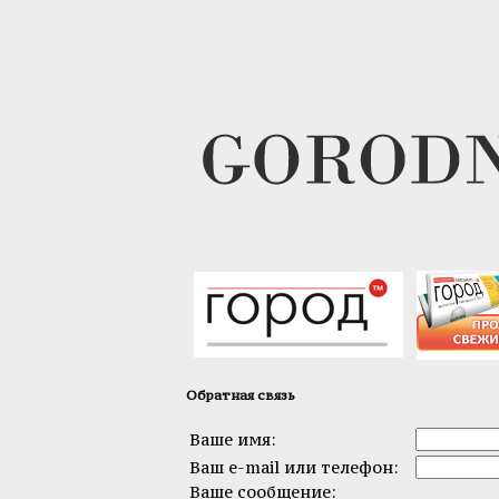
Обратная связь
Ваше имя:
Ваш e-mail или телефон:
Ваше сообщение: