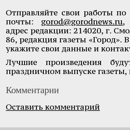
Отправляйте свои работы по 
почты:
gorod@gorodnews.ru
,
адрес редакции: 214020, г. Смо
86, редакция газеты «Город». 
укажите свои данные и контак
Лучшие произведения буду
праздничном выпуске газеты,
Комментарии
Оставить комментарий