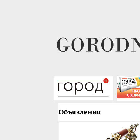
Объявления