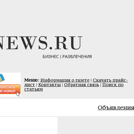
БИЗНЕС
|
РАЗВЛЕЧЕНИЯ
Меню:
Информация о газете
|
Скачать прайс-
лист
|
Контакты
|
Обратная связь
|
Поиск по
статьям
Объявлени