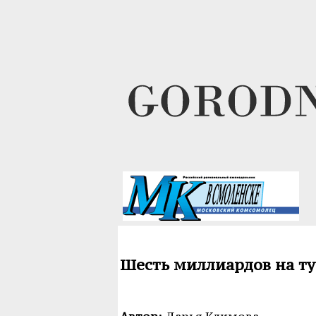
Шесть миллиардов на т