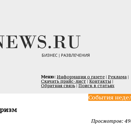
БИЗНЕС
|
РАЗВЛЕЧЕНИЯ
Меню:
Информация о газете
|
Реклама
|
Скачать прайс-лист
|
Контакты
|
Обратная связь
|
Поиск в статьях
События неде
уризм
Просмотров: 49