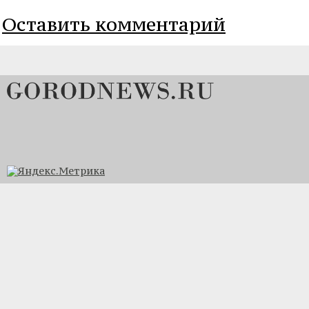
Оставить комментарий