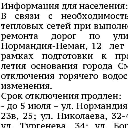
Информация для населения:
В связи с необходимост
тепловых сетей при выполн
ремонта дорог по ули
Нормандия-Неман, 12 лет 
рамках подготовки к пр
летия основания города С
отключения горячего водо
изменения.
Срок отключения продлен:
- до 5 июля – ул. Нормандия
23в, 25; ул. Николаева, 32-
ул. Тургенева, 34; ул. Бо