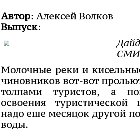
Автор
: Алексей Волков
Выпуск
:
Дайд
СМИ 
Молочные реки и кисельные
чиновников вот-вот пролью
толпами туристов, а по
освоения туристической 
надо еще месяцок другой по
воды.