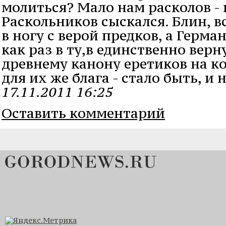
молиться? Мало нам расколов - 
Раскольников сыскался. Блин, в
в ногу с верой предков, а Герман
как раз в ту,в единственно верн
древнему канону еретиков на к
для их же блага - стало быть, и 
17.11.2011 16:25
Оставить комментарий