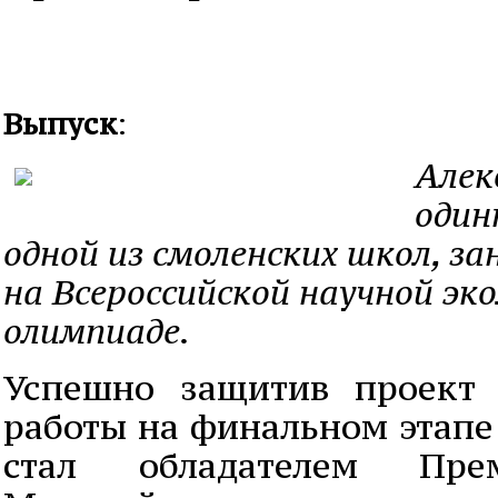
Выпуск
:
Алек
один
одной из смоленских школ, з
на Всероссийской научной эк
олимпиаде.
Успешно защитив проект 
работы на финальном этапе
стал обладателем Пре